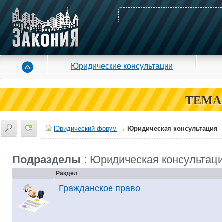
Юридические консультации
ТЕМА
Юридический форум
→
Юридическая консультация
Подразделы
: Юридическая консультац
Раздел
Гражданское право