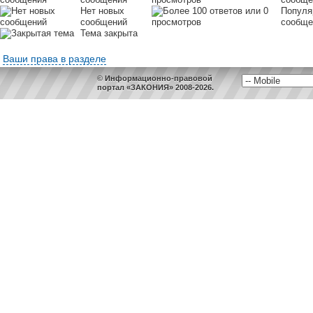
Нет новых
Популя
сообщений
сообще
Тема закрыта
Ваши права в разделе
© Информационно-правовой
портал «ЗАКОНИЯ» 2008-2026.