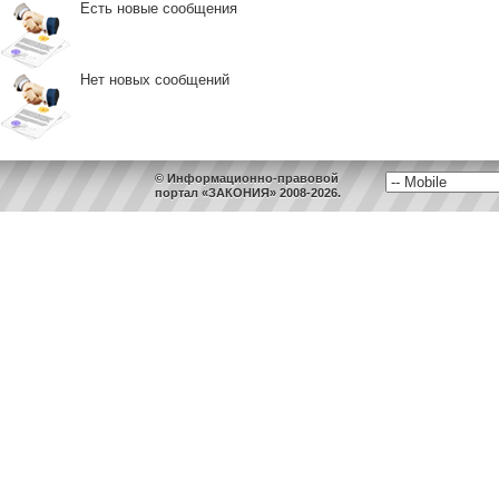
Есть новые сообщения
Нет новых сообщений
© Информационно-правовой
портал «ЗАКОНИЯ» 2008-2026.