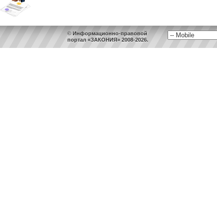
© Информационно-правовой
портал «ЗАКОНИЯ» 2008-2026.