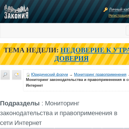
Личный ка
Регистраци
ТЕМА НЕДЕЛИ:
НЕДОВЕРИЕ К УТР
ДОВЕРИЯ
Юридический форум
→
Мониторинг правоприменения
Мониторинг законодательства и правоприменения в с
Интернет
Подразделы
: Мониторинг
законодательства и правоприменения в
сети Интернет