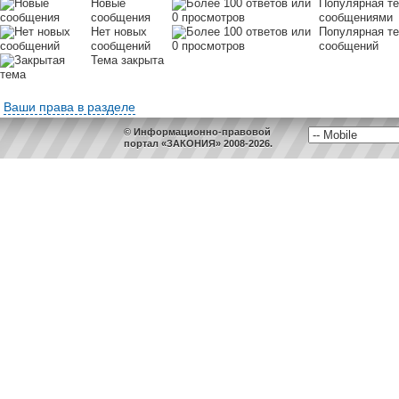
Новые
Популярная т
сообщения
сообщениями
Нет новых
Популярная те
сообщений
сообщений
Тема закрыта
Ваши права в разделе
© Информационно-правовой
портал «ЗАКОНИЯ» 2008-2026.