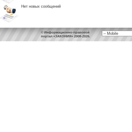
Нет новых сообщений
© Информационно-правовой
портал «ЗАКОНИЯ» 2008-2026.