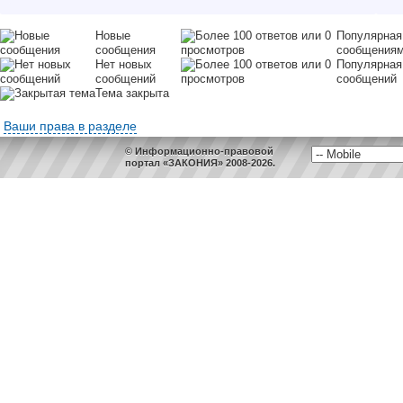
Новые
Популярная
сообщения
сообщения
Нет новых
Популярная
сообщений
сообщений
Тема закрыта
Ваши права в разделе
© Информационно-правовой
портал «ЗАКОНИЯ» 2008-2026.