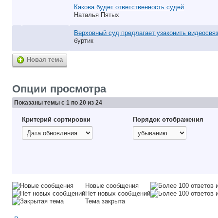
Какова будет ответственность судей
Наталья Пятых
Верховный суд предлагает узаконить видеосвяз
буртик
Новая тема
Опции просмотра
Показаны темы с 1 по 20 из 24
Критерий сортировки
Порядок отображения
Новые сообщения
Нет новых сообщений
Тема закрыта