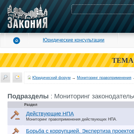
Юридические консультации
ТЕМА
Юридический форум
→
Мониторинг правоприменения
Подразделы
: Мониторинг законодатель
Раздел
Действующие НПА
Мониторинг правоприменения действующих НПА.
Борьба с коррупцией. Экспертиза проекто