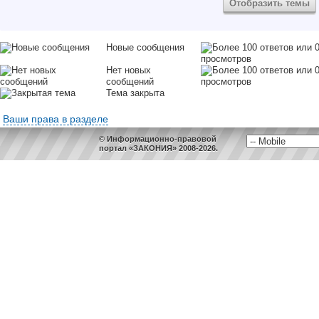
Новые сообщения
Нет новых
сообщений
Тема закрыта
Ваши права в разделе
© Информационно-правовой
портал «ЗАКОНИЯ» 2008-2026.