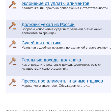
Уклонение от уплаты алиментов
Квалификация, практика привлечения к ответственности
Должник уехал из России
Вопросы исполнения судебных решений о взыскании
алиментов за границей
Судебная практика
Реальная судебная практика по делам об уплате алимент
Реальные доходы должника
Как определить реальные доходы должника, розыск
имущества и самого должника
Пресса про алименты и алиментщиков
Журналисты знают все. Обсуждаем статьи...