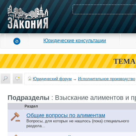
Юридические консультации
ТЕМА
Юридический форум
→
Исполнительное производство
Подразделы
: Взыскание алиментов и п
Раздел
Общие вопросы по алиментам
Вопросы, для которых не нашлось (пока) специального
раздела...