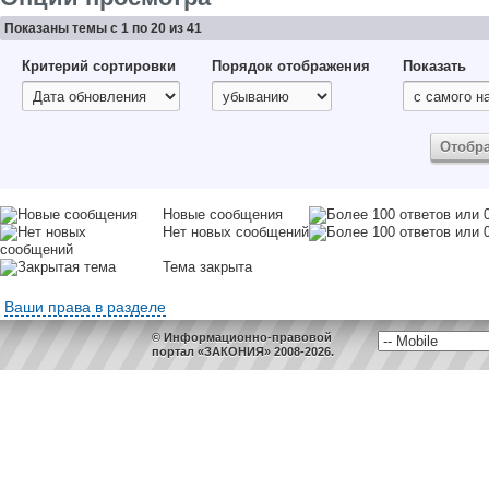
Показаны темы с 1 по 20 из 41
Критерий сортировки
Порядок отображения
Показать
Новые сообщения
Нет новых сообщений
Тема закрыта
Ваши права в разделе
© Информационно-правовой
портал «ЗАКОНИЯ» 2008-2026.