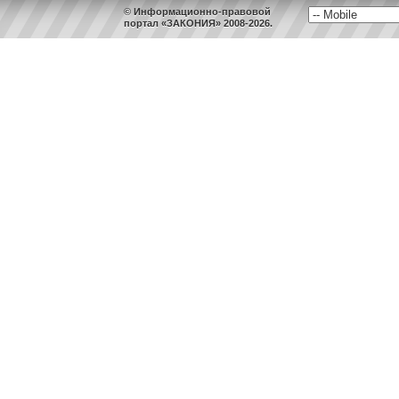
© Информационно-правовой
портал «ЗАКОНИЯ» 2008-2026.