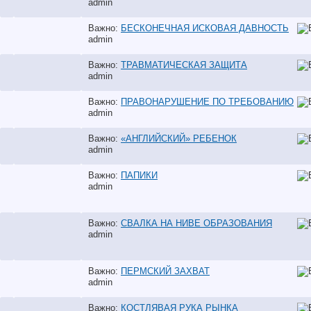
аdmin
Важно:
БЕСКОНЕЧНАЯ ИСКОВАЯ ДАВНОСТЬ
аdmin
Важно:
ТРАВМАТИЧЕСКАЯ ЗАЩИТА
аdmin
Важно:
ПРАВОНАРУШЕНИЕ ПО ТРЕБОВАНИЮ
аdmin
Важно:
«АНГЛИЙСКИЙ» РЕБЕНОК
аdmin
Важно:
ПАПИКИ
аdmin
Важно:
СВАЛКА НА НИВЕ ОБРАЗОВАНИЯ
аdmin
Важно:
ПЕРМСКИЙ ЗАХВАТ
аdmin
Важно:
КОСТЛЯВАЯ РУКА РЫНКА