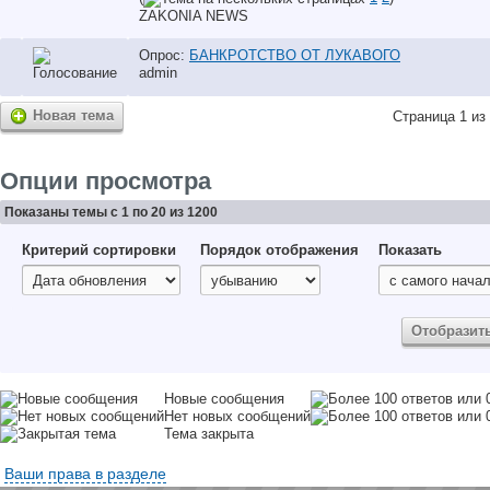
ZAKONIA NEWS
Опрос:
БАНКРОТСТВО ОТ ЛУКАВОГО
аdmin
Новая тема
Страница 1 из
Опции просмотра
Показаны темы с 1 по 20 из 1200
Критерий сортировки
Порядок отображения
Показать
Новые сообщения
Нет новых сообщений
Тема закрыта
Ваши права в разделе