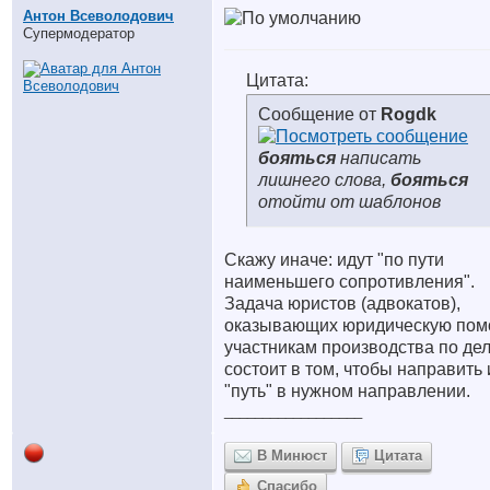
Антон Всеволодович
Супермодератор
Цитата:
Сообщение от
Rogdk
бояться
написать
лишнего слова,
бояться
отойти от шаблонов
Скажу иначе: идут "по пути
наименьшего сопротивления".
Задача юристов (адвокатов),
оказывающих юридическую по
участникам производства по дел
состоит в том, чтобы направить 
"путь" в нужном направлении.
__________________
В Минюст
Цитата
Спасибо