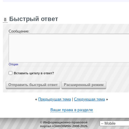
Быстрый ответ
Сообщение:
Опции
Вставить цитату в ответ?
«
Предыдущая тема
|
Следующая тема
»
Ваши права в разделе
© Информационно-правовой
портал «ЗАКОНИЯ» 2008-2026.