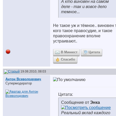
А кто виновен на самом
деле - так и вовсе дело
темное...
Не такое уж и тёмное.. виновен 
кого такое правосудие, и такое
правоохранение вполне
устраивают..
В Минюст
Цитата
Спасибо
19.08.2010, 08:03
Антон Всеволодович
Супермодератор
Цитата:
Сообщение от
Энка
Реальный вклад каждого