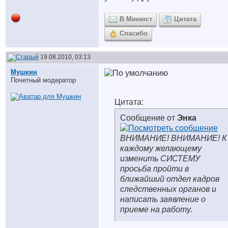
В Минюст
Цитата
Спасибо
19.08.2010, 03:13
Мушкин
Почетный модератор
Цитата:
Сообщение от
Энка
ВНИМАНИЕ! ВНИМАНИЕ! К
каждому желающему
изменить СИСТЕМУ
просьба пройти в
ближайший отдел кадров
следственных органов и
написать заявление о
приеме на работу.