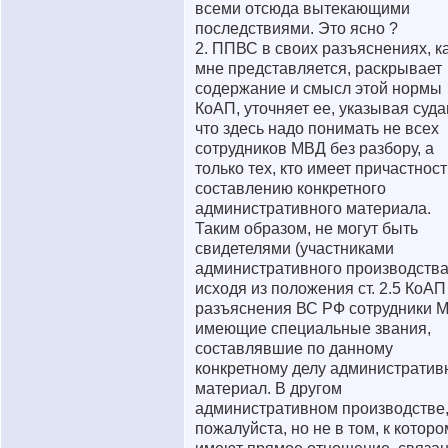
всеми отсюда вытекающими
последствиями. Это ясно ?
2. ППВС в своих разъяснениях, к
мне представляется, раскрывает
содержание и смысл этой нормы
КоАП, уточняет ее, указывая суда
что здесь надо понимать не всех
сотрудников МВД без разбору, а
только тех, кто имеет причастност
составлению конкретного
административного материала.
Таким образом, не могут быть
свидетелями (участниками
административного производства
исходя из положения ст. 2.5 КоАП
разъяснения ВС РФ сотрудники 
имеющие специальные звания,
составлявшие по данному
конкретному делу администрати
материал. В другом
административном производстве
пожалуйста, но не в том, к которо