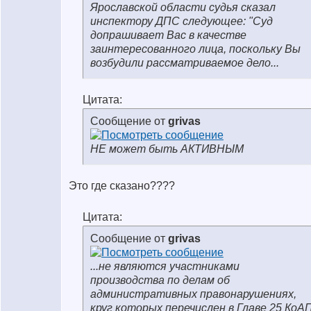
Ярославской области судья сказал
инспектору ДПС следующее: "Суд
допрашивает Вас в качестве
заинтересованного лица, поскольку Вы
возбудили рассматриваемое дело...
Цитата:
Сообщение от
grivas
НЕ может быть АКТИВНЫМ
Это где сказано????
Цитата:
Сообщение от
grivas
...не являются участниками
производства по делам об
административных правонарушениях,
круг которых перечислен в Главе 25 КоА