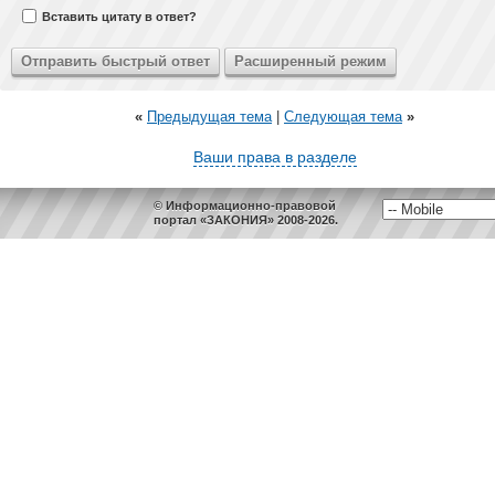
Вставить цитату в ответ?
«
Предыдущая тема
|
Следующая тема
»
Ваши права в разделе
© Информационно-правовой
портал «ЗАКОНИЯ» 2008-2026.