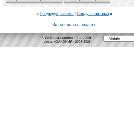
«
Предыдущая тема
|
Следующая тема
»
Ваши права в разделе
© Информационно-правовой
портал «ЗАКОНИЯ» 2008-2026.