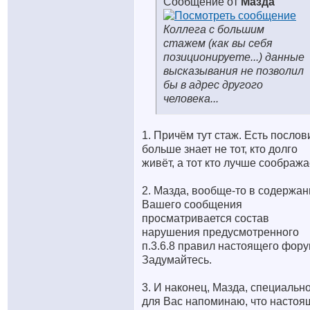
Сообщение от
Мазда
Коллега с большим
стажем (как вы себя
позиционируете...) данные
высказывания не позволил
бы в адрес другого
человека...
1. Причём тут стаж. Есть послов
больше знает не тот, кто долго
живёт, а тот кто лучше сообража
2. Мазда, вообще-то в содержан
Вашего сообщения
просматривается состав
нарушения предусмотренного
п.3.6.8 правил настоящего фору
Задумайтесь.
3. И наконец, Мазда, специальн
для Вас напоминаю, что настоя