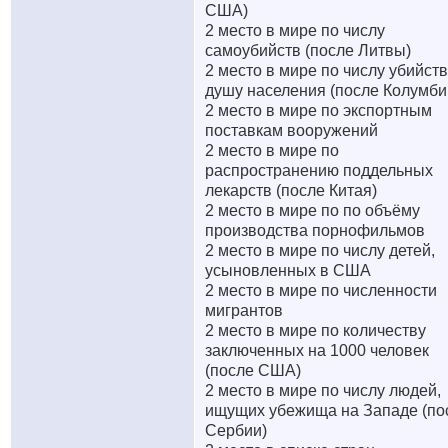
США)
2 место в мире по числу
самоубийств (после Литвы)
2 место в мире по числу убийств
душу населения (после Колумби
2 место в мире по экспортным
поставкам вооружений
2 место в мире по
распространению поддельных
лекарств (после Китая)
2 место в мире по по объёму
производства порнофильмов
2 место в мире по числу детей,
усыновленных в США
2 место в мире по численности
мигрантов
2 место в мире по количеству
заключенных на 1000 человек
(после США)
2 место в мире по числу людей,
ищущих убежища на Западе (по
Сербии)