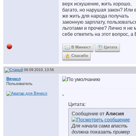
верх искушение, жить хорошо,
багато, но нарушая закон? Или 
же жить для народа получать
законную зарплату, пользоватьс
льготами и прочее? Лично я не 
себе ответить на этот вопрос, а
В Минюст
Цитата
Спасибо
06.09.2010, 13:56
Вячесл
Пользователь
"
Цитата:
Сообщение от
Алисия
Для начала сама власть
должна показать пример