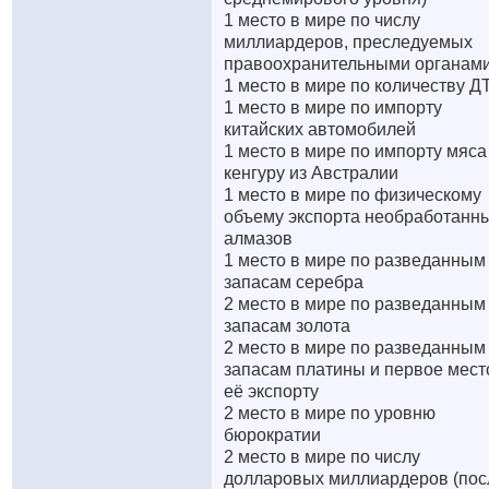
1 место в мире по числу
миллиардеров, преследуемых
правоохранительными органам
1 место в мире по количеству Д
1 место в мире по импорту
китайских автомобилей
1 место в мире по импорту мяса
кенгуру из Австралии
1 место в мире по физическому
объему экспорта необработанн
алмазов
1 место в мире по разведанным
запасам серебра
2 место в мире по разведанным
запасам золота
2 место в мире по разведанным
запасам платины и первое мест
её экспорту
2 место в мире по уровню
бюрократии
2 место в мире по числу
долларовых миллиардеров (пос