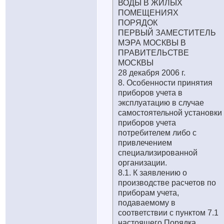
ВОДЫ В ЖИЛЫХ
ПОМЕЩЕНИЯХ
ПОРЯДОК
ПЕРВЫЙ ЗАМЕСТИТЕЛЬ
МЭРА МОСКВЫ В
ПРАВИТЕЛЬСТВЕ
МОСКВЫ
28 декабря 2006 г.
8. Особенности принятия
приборов учета в
эксплуатацию в случае
самостоятельной установки
приборов учета
потребителем либо с
привлечением
специализированной
организации.
8.1. К заявлению о
производстве расчетов по
приборам учета,
подаваемому в
соответствии с пунктом 7.1
настоящего Порядка,