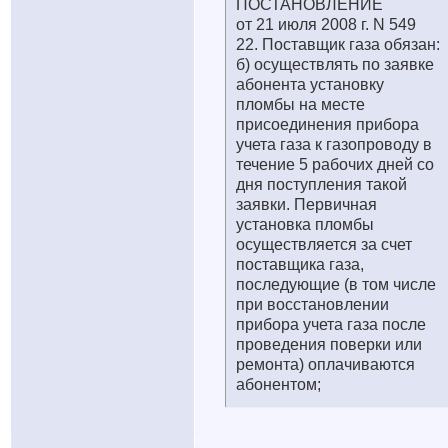
ПОСТАНОВЛЕНИЕ
от 21 июля 2008 г. N 549
22. Поставщик газа обязан:
б) осуществлять по заявке
абонента установку
пломбы на месте
присоединения прибора
учета газа к газопроводу в
течение 5 рабочих дней со
дня поступления такой
заявки. Первичная
установка пломбы
осуществляется за счет
поставщика газа,
последующие (в том числе
при восстановлении
прибора учета газа после
проведения поверки или
ремонта) оплачиваются
абонентом;