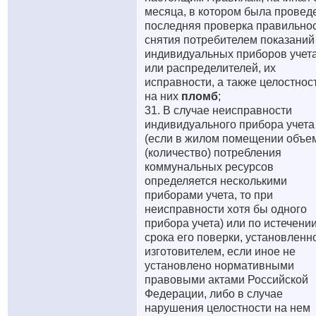
месяца, в котором была провед
последняя проверка правильно
снятия потребителем показаний
индивидуальных приборов учет
или распределителей, их
исправности, а также целостнос
на них
пломб
;
31. В случае неисправности
индивидуального прибора учета
(если в жилом помещении объе
(количество) потребления
коммунальных ресурсов
определяется несколькими
приборами учета, то при
неисправности хотя бы одного
прибора учета) или по истечени
срока его поверки, установленн
изготовителем, если иное не
установлено нормативными
правовыми актами Российской
Федерации, либо в случае
нарушения целостности на нем