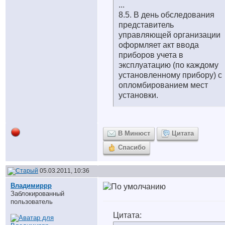
...
8.5. В день обследования
представитель
управляющей организации
оформляет акт ввода
приборов учета в
эксплуатацию (по каждому
установленному прибору) с
опломбированием мест
установки.
В Минюст
Цитата
Спасибо
05.03.2011, 10:36
Владимиррр
Заблокированный
пользователь
Цитата: