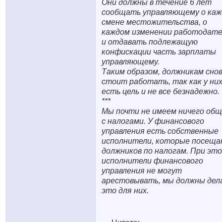
Они должны в течение 6 лет
сообщать управляющему о каж
смене местожительства, о
каждом изменении работодате
и отдавать подлежащую
конфискации часть зарплаты
управляющему.
Таким образом, должникам сно
стоит работать, так как у ни
есть цель и не все безнадежно.
***
Мы почти не имеем ничего общ
с налогами. У финансового
управления есть собственные
исполнители, которые посещ
должников по налогам. При эт
исполнители финансового
управления не могут
арестовывать, мы должны дел
это для них.