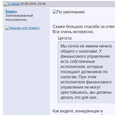
16.08.2009, 20:08
Sneezy
Заблокированный
пользователь
Скажи большое спасибо за отве
Все очень интересно.
Цитата:
Мы почти не имеем ничего
общего с налогами. У
финансового управления
есть собственные
исполнители, которые
посещают должников по
налогам. При этом
исполнители финансового
управления не могут
арестовывать, мы должны
делать это для них.
Как видите, конкуренции в