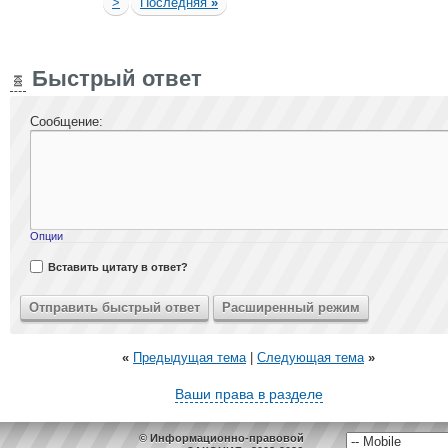
>
Последняя
»
Быстрый ответ
Сообщение:
Опции
Вставить цитату в ответ?
«
Предыдущая тема
|
Следующая тема
»
Ваши права в разделе
© Информационно-правовой