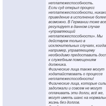
неплатежеспособность.
Если суд открыл процесс
неплатежеспособности, никак
приведение в исполнение более
возможно. В Германии тоже вс
регулирует в данном случае
«управляющий
неплатежеспособности». Мы
действуем только в
исключительных случаях, когда
например, управляющему
необходимо предоставить дос
к служебным помещениям
должника.
Физические лица также могут
ходатайствовать о процессе
неплатежеспособности!
Физические лица, которые сил
задолжали и совсем не могут
оплачивать эти долги, всё же,
могут иметь шанс на нормаль
жизнь без долгов.