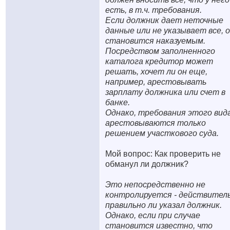
есть, в т.ч. требования.
Если должник дает неточные
данные или не указывает все, 
становится наказуемым.
Посредством заполненного
каталога кредитор может
решать, хочет ли он еще,
например, арестовывать
зарплату должника или счет в
банке.
Однако, требования этого вид
арестовываются только
решением участкового суда.
Мой вопрос: Как проверить не
обманул ли должник?
Это непосредственно не
контролируется - действител
правильно ли указал должник.
Однако, если при случае
становится известно, что