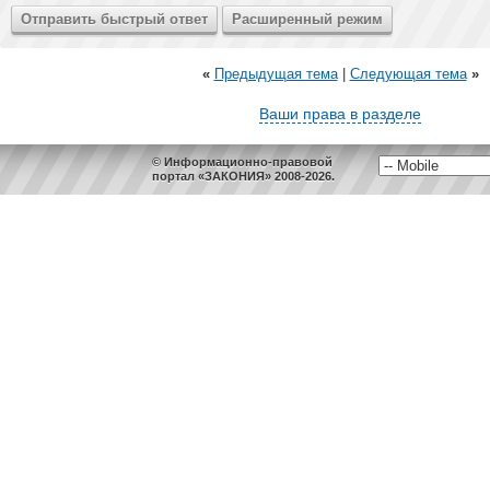
«
Предыдущая тема
|
Следующая тема
»
Ваши права в разделе
© Информационно-правовой
портал «ЗАКОНИЯ» 2008-2026.