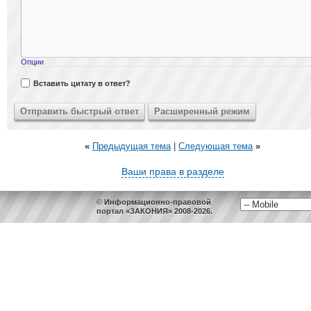
Опции
Вставить цитату в ответ?
«
Предыдущая тема
|
Следующая тема
»
Ваши права в разделе
© Информационно-правовой
портал «ЗАКОНИЯ» 2008-2026.