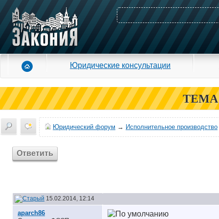
Юридические консультации
ТЕМА
Юридический форум
→
Исполнительное производство
Ответить
15.02.2014, 12:14
aparch86