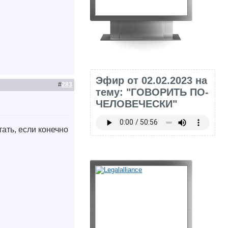
Эфир от 02.02.2023 на
#
283
тему: "ГОВОРИТЬ ПО-
ЧЕЛОВЕЧЕСКИ"
ать, если конечно