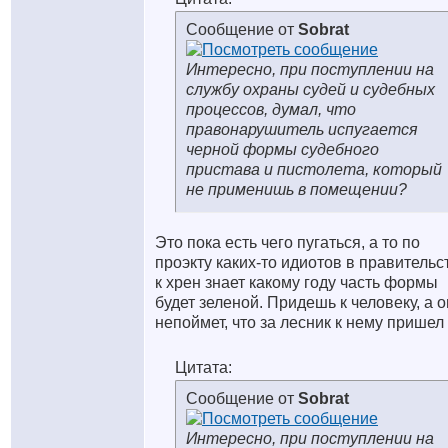
Сообщение от
Sobrat
Интересно, при поступлении на
службу охраны судей и судебных
процессов, думал, что
правонарушитель испугается
черной формы судебного
пристава и пистолета, который
не применишь в помещении?
Это пока есть чего пугаться, а то по
проэкту каких-то идиотов в правительс
к хрен знает какому году часть формы
будет зеленой. Придешь к человеку, а о
непоймет, что за лесник к нему пришел
Цитата:
Сообщение от
Sobrat
Интересно, при поступлении на