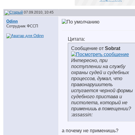
07.09.2010, 10:45
Odinn
Сотрудник ФССП
Цитата:
Сообщение от
Sobrat
Интересно, при
поступлении на службу
охраны судей и судебных
процессов, думал, что
правонарушитель
испугается черной формы
судебного пристава и
пистолета, который не
применишь в помещении?
:assassin:
а почему не применишь?