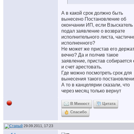
А в какой срок должно быть
вынесено Постановление об
окончании ИП, если Взыскатель
подал заявление о возврате
исполнительного листа, частичн
исполненного?
Не может же пристав его держа
вечно? Да и полчив такое
заявление, пристав собирается
и счет арестовать.
Где можно посмотреть срок для
вынесения такого постановлен
А то в канцелярии сказали, что
через месяц только вернут
В Минюст
Цитата
Спасибо
29.09.2011, 17:23