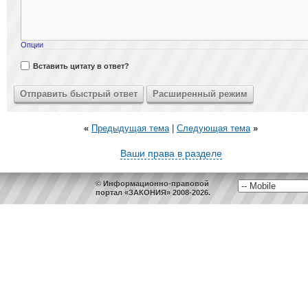
Опции
Вставить цитату в ответ?
«
Предыдущая тема
|
Следующая тема
»
Ваши права в разделе
© Информационно-правовой
портал «ЗАКОНИЯ» 2008-2026.