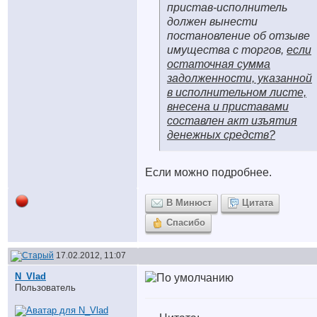
пристав-исполнитель
должен вынести
постановление об отзыве
имущества с торгов,
если
остаточная сумма
задолженности, указанной
в исполнительном листе,
внесена и приставами
составлен акт изъятия
денежных средств?
Если можно подробнее.
В Минюст
Цитата
Спасибо
17.02.2012, 11:07
N_Vlad
Пользователь