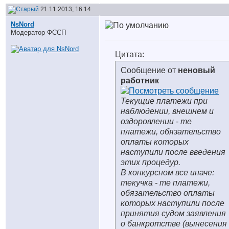
21.11.2013, 16:14
NsNord
Модератор ФССП
Цитата:
Сообщение от
неновый
работник
Текущие платежи при
наблюдении, внешнем и
оздоровлении - те
платежи, обязательство
оплаты которых
наступили после введения
этих процедур.
В конкурсном все иначе:
текучка - те платежи,
обязательство оплаты
которых наступили после
принятия судом заявления
о банкротстве (вынесения