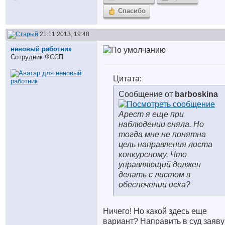
Спасибо
21.11.2013, 19:48
неновый работник
Сотрудник ФССП
Цитата:
Сообщение от
barboskina
Арест я еще при
наблюдении сняла. Но
тогда мне не понятна
цель направления листа
конкурсному. Что
управляющий должен
делать с листом в
обеспечении иска?
Ничего! Но какой здесь еще
вариант? Направить в суд заяву