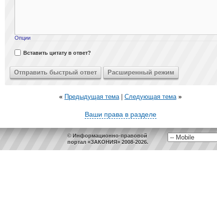
Опции
Вставить цитату в ответ?
«
Предыдущая тема
|
Следующая тема
»
Ваши права в разделе
© Информационно-правовой
портал «ЗАКОНИЯ» 2008-2026.