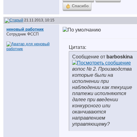
Спасибо
21.11.2013, 10:15
неновый работник
Сотрудник ФССП
Цитата:
Сообщение от
barboskina
вопос № 2. Производства
которые были на
исполнении при
наблюдении как текущие
платежи исполняются
далее при введении
конкурсного или
оканчиваются
направлением
управляющему?