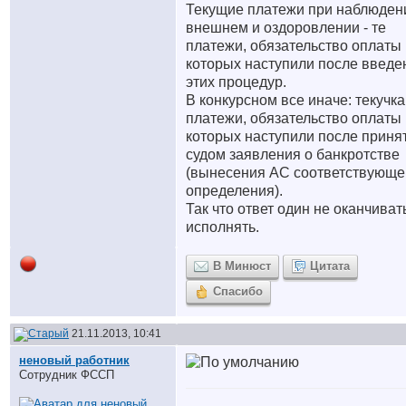
Текущие платежи при наблюден
внешнем и оздоровлении - те
платежи, обязательство оплаты
которых наступили после введе
этих процедур.
В конкурсном все иначе: текучка 
платежи, обязательство оплаты
которых наступили после приня
судом заявления о банкротстве
(вынесения АС соответствующе
определения).
Так что ответ один не оканчиват
исполнять.
В Минюст
Цитата
Спасибо
21.11.2013, 10:41
неновый работник
Сотрудник ФССП