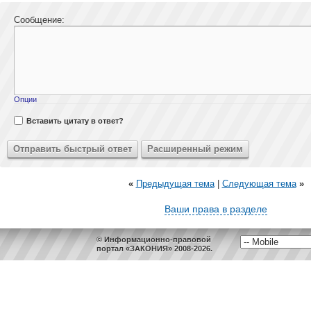
Сообщение:
Опции
Вставить цитату в ответ?
«
Предыдущая тема
|
Следующая тема
»
Ваши права в разделе
© Информационно-правовой
портал «ЗАКОНИЯ» 2008-2026.