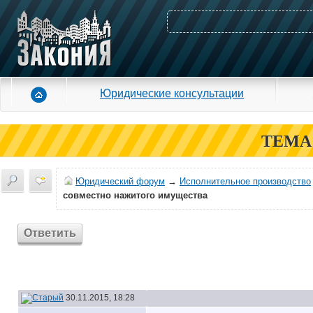
Юридические консультации
ТЕМА
Юридический форум
→
Исполнительное производство
совместно нажитого имущества
Ответить
30.11.2015, 18:28