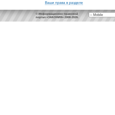
Ваши права в разделе
© Информационно-правовой
портал «ЗАКОНИЯ» 2008-2026.