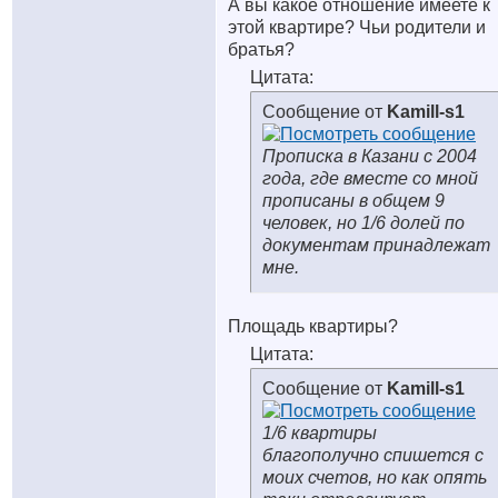
А вы какое отношение имеете к
этой квартире? Чьи родители и
братья?
Цитата:
Сообщение от
Kamill-s1
Прописка в Казани с 2004
года, где вместе со мной
прописаны в общем 9
человек, но 1/6 долей по
документам принадлежат
мне.
Площадь квартиры?
Цитата:
Сообщение от
Kamill-s1
1/6 квартиры
благополучно спишется с
моих счетов, но как опять