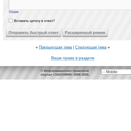
Опции
Вставить цитату в ответ?
«
Предыдущая тема
|
Следующая тема
»
Ваши права в разделе
© Информационно-правовой
портал «ЗАКОНИЯ» 2008-2026.