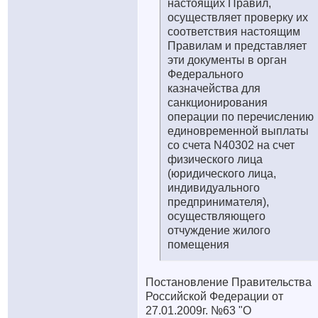
настоящих Правил,
осуществляет проверку их
соответствия настоящим
Правилам и представляет
эти документы в орган
Федерального
казначейства для
санкционирования
операции по перечислению
единовременной выплаты
со счета N40302 на счет
физического лица
(юридического лица,
индивидуального
предпринимателя),
осуществляющего
отчуждение жилого
помещения
Постановление Правительства
Российской Федерации от
27.01.2009г. №63 "О