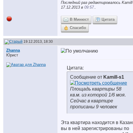
Последний раз редактировалось Kamill
17.12.2013 в
09:57
..
В Минюст
Цитата
Спасибо
19.12.2013, 18:30
Zhanna
Юрист
Цитата:
Сообщение от
Kamill-s1
Площадь квартиры 58
кв.м. из которой 1/6 моя.
Сейчас в квартире
прописаны 9 человек
Эта квартира находится в Казан
вы в ней зарегистрированы по