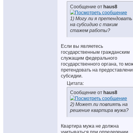
Сообщение от
haus8
1) Могу ли я претендовать
на субсидию с таким
стажем работы?
Если вы являетесь
государственным гражданским
служащим федерального
государственного органа, то мо
претендовать на предоставлени
субсидии.
Цитата:
Сообщение от
haus8
2) Может ли повлиять на
решение квартира мужа?
Квартира мужа не должна
учитываться при определении