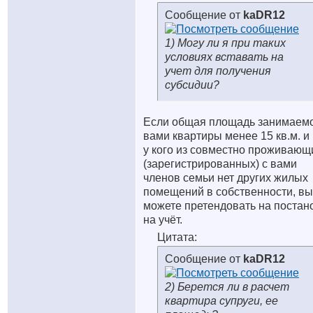
Сообщение от
kaDR12
1) Могу ли я при таких
условиях вставать на
учет для получения
субсидии?
Если общая площадь занимаем
вами квартиры менее 15 кв.м. и
у кого из совместно проживающ
(зарегистрированных) с вами
членов семьи нет других жилых
помещений в собственности, вы
можете претендовать на постан
на учёт.
Цитата:
Сообщение от
kaDR12
2) Берется ли в расчет
квартира супруги, ее