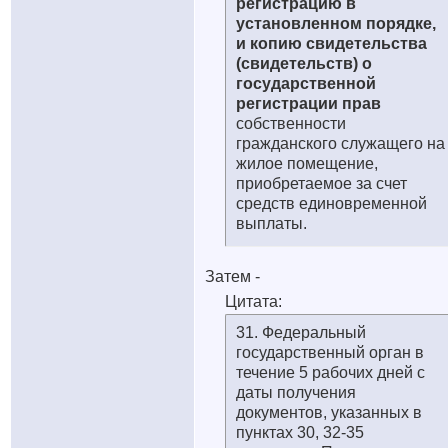
регистрацию в
установленном порядке,
и копию свидетельства
(свидетельств) о
государственной
регистрации прав
собственности
гражданского служащего на
жилое помещение,
приобретаемое за счет
средств единовременной
выплаты.
Затем -
Цитата:
31. Федеральный
государственный орган в
течение 5 рабочих дней с
даты получения
документов, указанных в
пунктах 30, 32-35