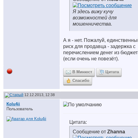
Я здесь вижу кучу
возможностей для
мошенничества.
А я - нет. Пожалуй, единственны
риск для продавца - задержка с
перечислением денег из бюджет
(если очень не повезёт).
В Минюст
Цитата
Спасибо
12.12.2013, 12:38
Kolu4ii
Пользователь
Цитата:
Сообщение от
Zhanna