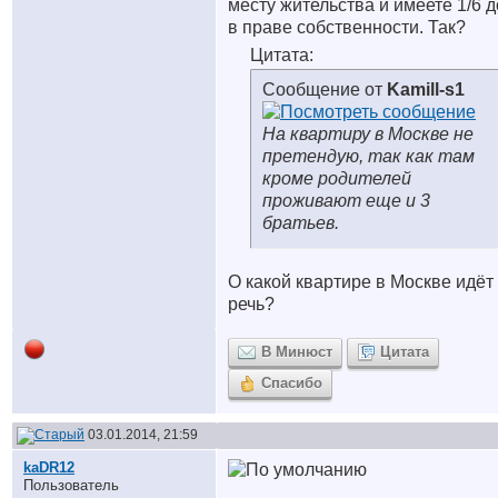
месту жительства и имеете 1/6 
в праве собственности. Так?
Цитата:
Сообщение от
Kamill-s1
На квартиру в Москве не
претендую, так как там
кроме родителей
проживают еще и 3
братьев.
О какой квартире в Москве идёт
речь?
В Минюст
Цитата
Спасибо
03.01.2014, 21:59
kaDR12
Пользователь