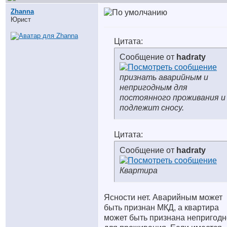
Zhanna
Юрист
Цитата:
Сообщение от
hadraty
признать аварийным и
непригодным для
постоянного проживания и
подлежит сносу.
Цитата:
Сообщение от
hadraty
Квартира
Ясности нет. Аварийным может
быть признан МКД, а квартира
может быть признана непригод