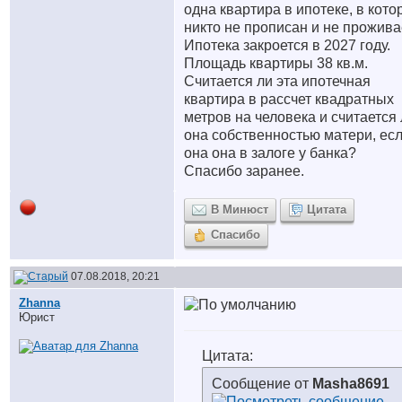
одна квартира в ипотеке, в кото
никто не прописан и не прожива
Ипотека закроется в 2027 году.
Площадь квартиры 38 кв.м.
Считается ли эта ипотечная
квартира в рассчет квадратных
метров на человека и считается
она собственностью матери, ес
она она в залоге у банка?
Спасибо заранее.
В Минюст
Цитата
Спасибо
07.08.2018, 20:21
Zhanna
Юрист
Цитата:
Сообщение от
Masha8691