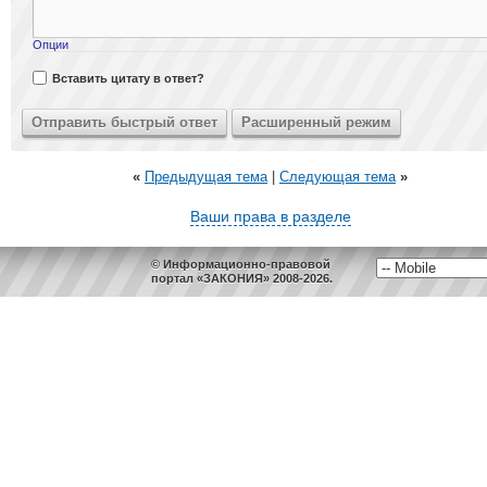
Опции
Вставить цитату в ответ?
«
Предыдущая тема
|
Следующая тема
»
Ваши права в разделе
© Информационно-правовой
портал «ЗАКОНИЯ» 2008-2026.