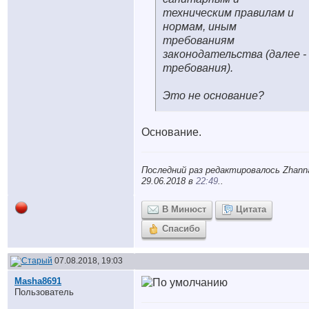
техническим правилам и
нормам, иным
требованиям
законодательства (далее -
требования).
Это не основание?
Основание.
Последний раз редактировалось Zhann
29.06.2018 в
22:49
..
В Минюст
Цитата
Спасибо
07.08.2018, 19:03
Masha8691
Пользователь