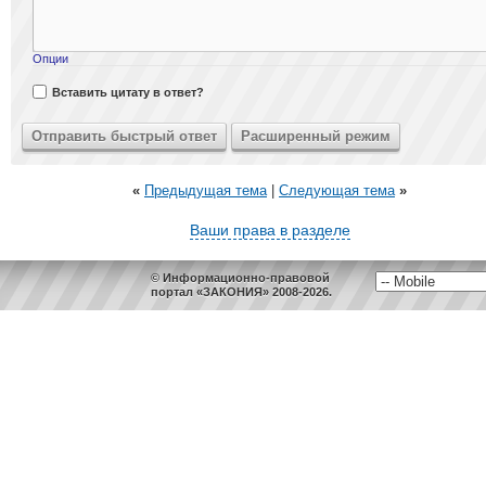
Опции
Вставить цитату в ответ?
«
Предыдущая тема
|
Следующая тема
»
Ваши права в разделе
© Информационно-правовой
портал «ЗАКОНИЯ» 2008-2026.