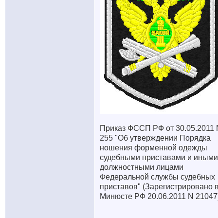
Приказ ФССП РФ от 30.05.2011 
255 "Об утверждении Порядка
ношения форменной одежды
судебными приставами и иными
должностными лицами
Федеральной службы судебных
приставов" (Зарегистрировано 
Минюсте РФ 20.06.2011 N 21047