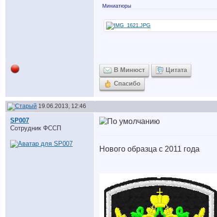
Миниатюры
В Минюст
Цитата
Спасибо
19.06.2013, 12:46
SP007
Сотрудник ФССП
Нового образца с 2011 года