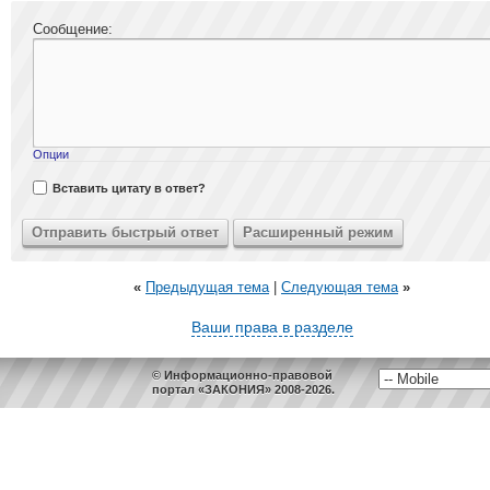
Сообщение:
Опции
Вставить цитату в ответ?
«
Предыдущая тема
|
Следующая тема
»
Ваши права в разделе
© Информационно-правовой
портал «ЗАКОНИЯ» 2008-2026.