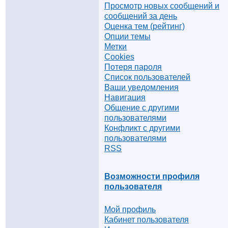
Просмотр новых сообщений и
сообщений за день
Оценка тем (рейтинг)
Опции темы
Метки
Cookies
Потеря пароля
Список пользователей
Ваши уведомления
Навигация
Общение с другими
пользователями
Конфликт с другими
пользователями
RSS
Возможности профиля
пользователя
Мой профиль
Кабинет пользователя