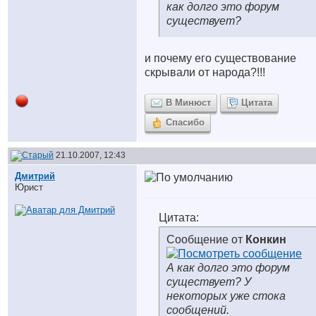
как долго это форум
существует?
и почему его существование
скрывали от народа?!!!
В Минюст
Цитата
Спасибо
21.10.2007, 12:43
Дмитрий
Юрист
Цитата:
Сообщение от
Конкин
А как долго это форум
существует? У
некоторых уже стока
сообщений.