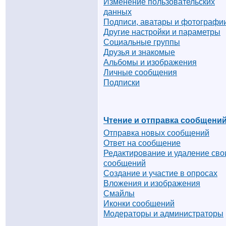
Изменение пользовательских
данных
Подписи, аватары и фотографи
Другие настройки и параметры
Социальные группы
Друзья и знакомые
Альбомы и изображения
Личные сообщения
Подписки
Чтение и отправка сообщени
Отправка новых сообщений
Ответ на сообщение
Редактирование и удаление сво
сообщений
Создание и участие в опросах
Вложения и изображения
Смайлы
Иконки сообщений
Модераторы и администраторы