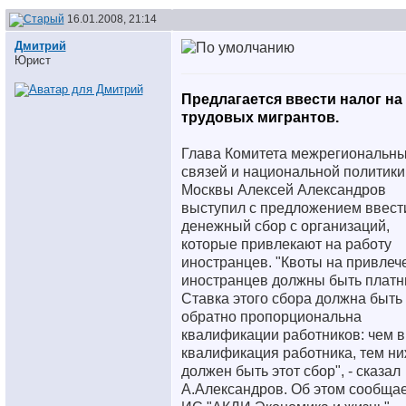
16.01.2008, 21:14
Дмитрий
Юрист
Предлагается ввести налог на
трудовых мигрантов.
Глава Комитета межрегиональн
связей и национальной политики 
Москвы Алексей Александров
выступил с предложением ввест
денежный сбор с организаций,
которые привлекают на работу
иностранцев. "Квоты на привлеч
иностранцев должны быть платн
Ставка этого сбора должна быть
обратно пропорциональна
квалификации работников: чем 
квалификация работника, тем н
должен быть этот сбор", - сказал
А.Александров. Об этом сообща