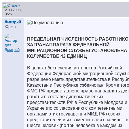
12.03.2008,
13:26
Дмитрий
Юрист
ПРЕДЕЛЬНАЯ ЧИСЛЕННОСТЬ РАБОТНИКО
ЗАГРАНАППАРАТА ФЕДЕРАЛЬНОЙ
МИГРАЦИОННОЙ СЛУЖБЫ УСТАНОВЛЕНА 
КОЛИЧЕСТВЕ 43 ЕДИНИЦ
В целях обеспечения интересов Российской
Федерации Федеральной миграционной служб
разрешено иметь представительства в Респуб
Казахстан и Республике Узбекистан. Кроме того
ФМС РФ предоставлено право направлять для
работы в составе дипломатических
представительств РФ в Республике Молдова и 
Украине (по согласованию с компетентными
органами этих государств и МИД РФ) своих
представителей и их заместителей в количеств
шести человек (по три человека в каждом из