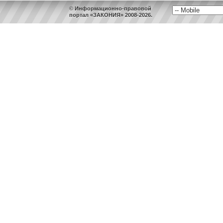
© Информационно-правовой
портал «ЗАКОНИЯ» 2008-2026.