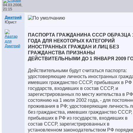
04.03.2008,
21:15
Дмитрий
Юрист
ПАСПОРТА ГРАЖДАНИНА СССР ОБРАЗЦА 
ГОДА ДЛЯ НЕКОТОРЫХ КАТЕГОРИЙ
ИНОСТРАННЫХ ГРАЖДАН И ЛИЦ БЕЗ
ГРАЖДАНСТВА ПРИЗНАНЫ
ДЕЙСТВИТЕЛЬНЫМИ ДО 1 ЯНВАРЯ 2009 Г
Действительными будут считаться паспорта:
удостоверяющие личность иностранных гражда
имевших гражданство СССР, прибывших в РФ 
государств, входивших в состав СССР, и
зарегистрированных по месту жительства в РФ
состоянию на 1 июля 2002 года, - для постоянн
проживания в РФ; удостоверяющие личность л
без гражданства, имевших гражданство СССР,
прибывших в РФ из государств, входивших в
состав СССР, зарегистрированных в
установленном законодательством РФ порядке