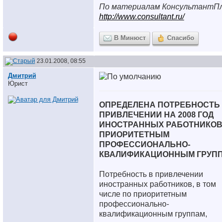
По материалам КонсультантП
http://www.consultant.ru/
В Минюст
Спасибо
23.01.2008, 08:55
Дмитрий
Юрист
ОПРЕДЕЛЕНА ПОТРЕБНОСТЬ
ПРИВЛЕЧЕНИИ НА 2008 ГОД
ИНОСТРАННЫХ РАБОТНИКОВ
ПРИОРИТЕТНЫМ
ПРОФЕССИОНАЛЬНО-
КВАЛИФИКАЦИОННЫМ ГРУП
Потребность в привлечении
иностранных работников, в том
числе по приоритетным
профессионально-
квалификационным группам,