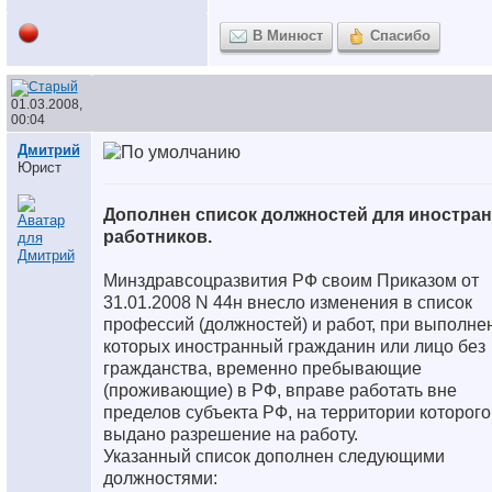
В Минюст
Спасибо
01.03.2008,
00:04
Дмитрий
Юрист
Дополнен список должностей для иностра
работников.
Минздравсоцразвития РФ своим Приказом от
31.01.2008 N 44н внесло изменения в список
профессий (должностей) и работ, при выполне
которых иностранный гражданин или лицо без
гражданства, временно пребывающие
(проживающие) в РФ, вправе работать вне
пределов субъекта РФ, на территории которого
выдано разрешение на работу.
Указанный список дополнен следующими
должностями: