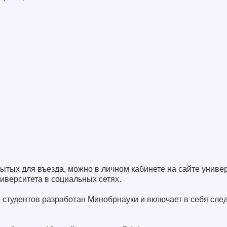
рытых для въезда, можно в личном кабинете на сайте универ
иверситета в социальных сетях.
 студентов разработан Минобрнауки и включает в себя сле