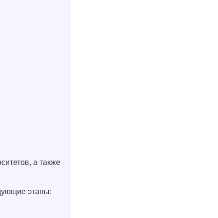
ситетов, а также
дующие этапы: