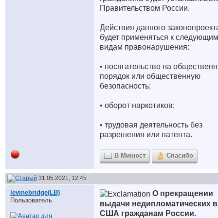
Правительством России.
Действия данного законопроект
будет применяться к следующи
видам правонарушения:
• посягательство на обществен
порядок или общественную
безопасность;
• оборот наркотиков;
• трудовая деятельность без
разрешения или патента.
В Минюст
Спасибо
31.05.2021, 12:45
levinebridge(LB)
О прекращении
Пользователь
выдачи недипломатических в
США гражданам России.