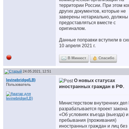
территории России. При этом ко
других документов, которые не
заверены нотариально, должны
предоставляться вместе с
оригиналом.
Данные поправки вступили в си
10 апреля 2021 г.
В Минюст
Спасибо
24.05.2021, 12:51
levinebridge(LB)
О новых статусах
Пользователь
иностранных граждан в РФ.
Министерством внутренних дел
разрабатывается проект закона
«Об условиях въезда (выезда) и
пребывания (проживания)
иностранных граждан и лиц без