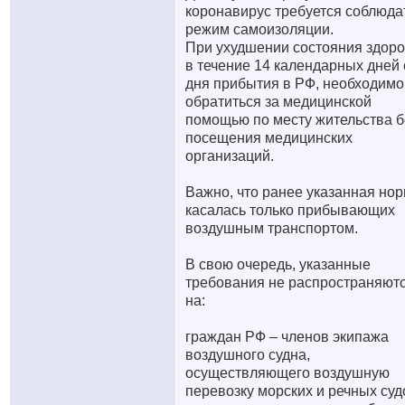
коронавирус требуется соблюда
режим самоизоляции.
При ухудшении состояния здор
в течение 14 календарных дней 
дня прибытия в РФ, необходимо
обратиться за медицинской
помощью по месту жительства б
посещения медицинских
организаций.
Важно, что ранее указанная но
касалась только прибывающих
воздушным транспортом.
В свою очередь, указанные
требования не распространяют
на:
граждан РФ – членов экипажа
воздушного судна,
осуществляющего воздушную
перевозку морских и речных суд