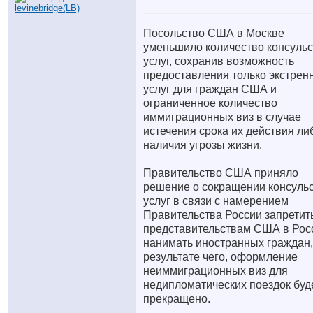
Посольство США в Москве
уменьшило количество консульс
услуг, сохранив возможность
предоставления только экстрен
услуг для граждан США и
ограниченное количество
иммиграционных виз в случае
истечения срока их действия ли
наличия угрозы жизни.
Правительство США приняло
решение о сокращении консуль
услуг в связи с намерением
Правительства России запретит
представительствам США в Рос
нанимать иностранных граждан,
результате чего, оформление
неиммиграционных виз для
недипломатических поездок буд
прекращено.