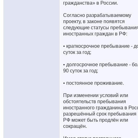
гражданства» в России.
Согласно разрабатываемому
проекту, в законе появятся
следующие статусы пребывани
иностранных граждан в РФ:
• краткосрочное пребывание - д
суток за год;
• долгосрочное пребывание - б
90 суток за год;
• постоянное проживание.
При изменении условий или
обстоятельств пребывания
иностранного гражданина в Рос
разрешённый срок пребывания 
РФ может быть продлён или
сокращён.