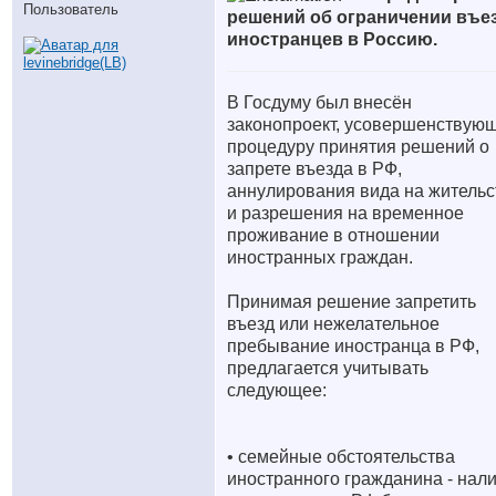
Пользователь
решений об ограничении въе
иностранцев в Россию.
В Госдуму был внесён
законопроект, усовершенствую
процедуру принятия решений о
запрете въезда в РФ,
аннулирования вида на жительс
и разрешения на временное
проживание в отношении
иностранных граждан.
Принимая решение запретить
въезд или нежелательное
пребывание иностранца в РФ,
предлагается учитывать
следующее:
• семейные обстоятельства
иностранного гражданина - нал