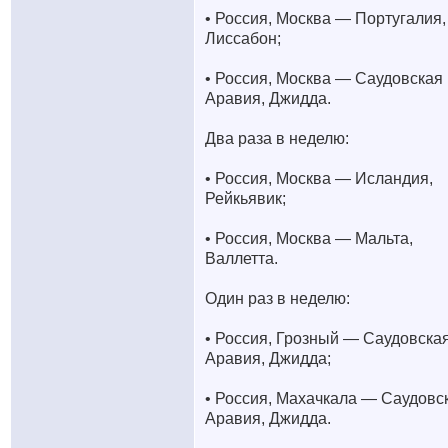
• Россия, Москва — Португалия,
Лиссабон;
• Россия, Москва — Саудовская
Аравия, Джидда.
Два раза в неделю:
• Россия, Москва — Исландия,
Рейкьявик;
• Россия, Москва — Мальта,
Валлетта.
Один раз в неделю:
• Россия, Грозный — Саудовска
Аравия, Джидда;
• Россия, Махачкала — Саудовс
Аравия, Джидда.