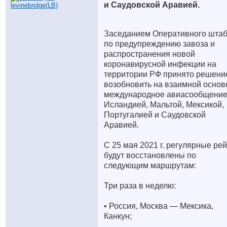
и Саудовской Аравией.
Заседанием Оперативного шта
по предупреждению завоза и
распространения новой
коронавирусной инфекции на
территории РФ принято решени
возобновить на взаимной основ
международное авиасообщение
Исландией, Мальтой, Мексикой,
Португалией и Саудовской
Аравией.
С 25 мая 2021 г. регулярные ре
будут восстановлены по
следующим маршрутам:
Три раза в неделю:
• Россия, Москва — Мексика,
Канкун;