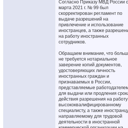
Согласно Приказу МВД России о
марта 2021 г. № 99 был
скорректирован регламент по
выдаче разрешений на
привлечение и использование
иностранцев, а также разрешен
на работу иностранных
сотрудников.
Обращаем внимание, что боль
не требуется нотариальное
заверение копий документов,
удостоверяющих личность
иностранных граждан и
признаваемых в России,
представляемые работодателе
для выдачи или продления срок
действия разрешения на работу
высококвалифицированному
специалисту, а также иностранцу
направляемому для трудовой
деятельности в иностранной
коммерческой организации на