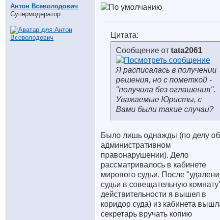
Антон Всеволодович
Супермодератор
Цитата:
Сообщение от
tata2061
Я расписалась в получении
решения, но с пометкой -
"получила без оглашения".
Уважаемые Юристы, с
Вами были такие случаи?
Было лишь однажды (по делу об
административном
правонарушении). Дело
рассматривалось в кабинете
мирового судьи. После "удалени
судьи в совещательную комнату"
действительности я вышел в
коридор суда) из кабинета вышл
секретарь вручать копию