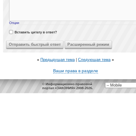
Опции
Вставить цитату в ответ?
«
Предыдущая тема
|
Следующая тема
»
Ваши права в разделе
© Информационно-правовой
портал «ЗАКОНИЯ» 2008-2026.