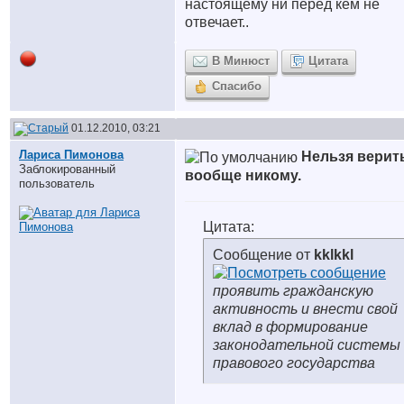
настоящему ни перед кем не
отвечает..
В Минюст
Цитата
Спасибо
01.12.2010, 03:21
Лариса Пимонова
Нельзя верит
Заблокированный
вообще никому.
пользователь
Цитата:
Сообщение от
kklkkl
проявить гражданскую
активность и внести свой
вклад в формирование
законодательной системы
правового государства