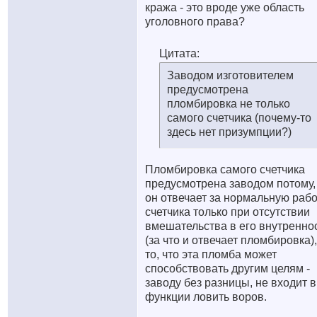
кража - это вроде уже область
уголовного права?
Цитата:
Заводом изготовителем
предусмотрена
пломбировка не только
самого счетчика (почему-то
здесь нет призумпции?)
Пломбировка самого счетчика
предусмотрена заводом потому,
он отвечает за нормальную рабо
счетчика только при отсутствии
вмешательства в его внутренно
(за что и отвечает пломбировка),
то, что эта пломба может
способствовать другим целям -
заводу без разницы, не входит в
функции ловить воров.