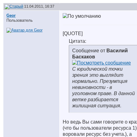
11.04.2011, 16:37
Geor
Пользователь
[QUOTE]
Цитата:
Сообщение от
Василий
Баскаков
С юридической точки
зрения это выглядит
нормально. Презумпция
невиновности - в
уголовном праве. В данной
ветке разбирается
жилищная ситуация.
Но ведь Вы сами говорите о кр
(что бы пользователи ресурса 1)
воровали ресурс без учета.), а