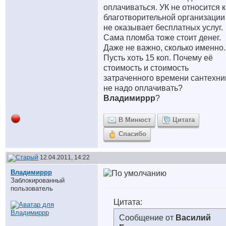
оплачиваться. УК не относится к
благотворительной организации
не оказывает бесплатных услуг.
Сама пломба тоже стоит денег.
Даже не важно, сколько именно.
Пусть хоть 15 коп. Почему её
стоимость и стоимость
затраченного времени сантехни
не надо оплачивать?
Владимиррр
?
В Минюст
Цитата
Спасибо
12.04.2011, 14:22
Владимиррр
Заблокированный
пользователь
Цитата:
Сообщение от
Василий