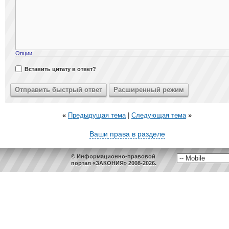
Опции
Вставить цитату в ответ?
«
Предыдущая тема
|
Следующая тема
»
Ваши права в разделе
© Информационно-правовой
портал «ЗАКОНИЯ» 2008-2026.