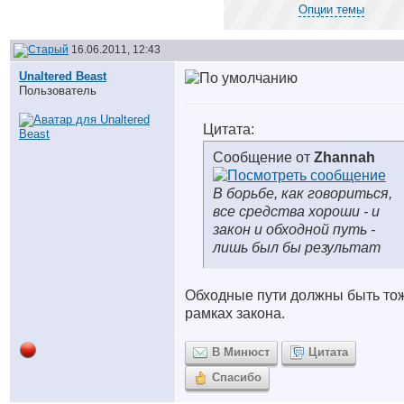
Опции темы
16.06.2011, 12:43
Unaltered Beast
Пользователь
Цитата:
Сообщение от
Zhannah
В борьбе, как говориться,
все средства хороши - и
закон и обходной путь -
лишь был бы результат
Обходные пути должны быть то
рамках закона.
В Минюст
Цитата
Спасибо