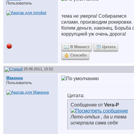
Пользователь
тема не умерла! Собираемся
силами, производим рокировки.
Копим деньги, наконец. Борьба 
коррупцией уж очень дорога!
В Минюст
Цитата
Спасибо
25.06.2011, 15:52
Макенна
Пользователь
Цитата:
Сообщение от
Vera-P
Лето-отдых , да и тема
исчерпала сама себя