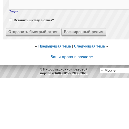
Опции
Вставить цитату в ответ?
«
Предыдущая тема
|
Следующая тема
»
Ваши права в разделе
© Информационно-правовой
портал «ЗАКОНИЯ» 2008-2026.