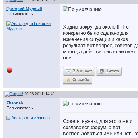
Григорий Мудрый
Пользователь
Ходим вокруг да около!!! Что
конкретно было сделано для
изменения ситуации и каков
результат-вот вопрос, советов д
много, а действительно ли нужн
они
В Минюст
Цитата
Спасибо
20.06.2011, 14:41
Zhannah
Пользователь
Советы нужны, для этого же и
создавался форум, а вот
воспользоваться ими или нет - э