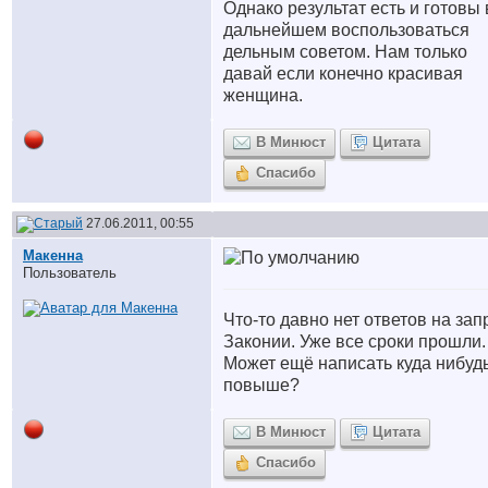
Однако результат есть и готовы 
дальнейшем воспользоваться
дельным советом. Нам только
давай если конечно красивая
женщина.
В Минюст
Цитата
Спасибо
27.06.2011, 00:55
Макенна
Пользователь
Что-то давно нет ответов на зап
Законии. Уже все сроки прошли.
Может ещё написать куда нибуд
повыше?
В Минюст
Цитата
Спасибо