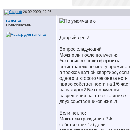
26.02.2020, 12:05
rainerfas
Пользователь
Добрый день!
Вопрос следующий.
Можно ли после получения
бессрочного внж оформить
регистрацию по месту прожива
в трёхкомнатной квартире, если
одного и второго человека есть
право собственности на 1/6 час
на каждого? Без получения
разрешения на это оставшихся
двух собственников жилья.
Если нет, то:
Может ли гражданин РФ,
собственник 1/6 доли,