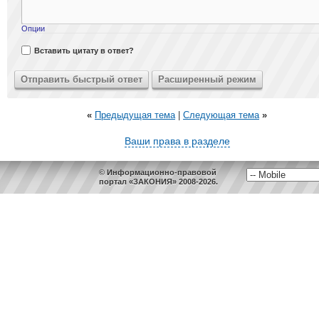
Опции
Вставить цитату в ответ?
«
Предыдущая тема
|
Следующая тема
»
Ваши права в разделе
© Информационно-правовой
портал «ЗАКОНИЯ» 2008-2026.