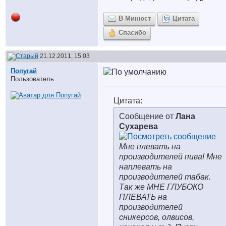
В Минюст
Цитата
Спасибо
21.12.2011, 15:03
Попугай
Пользователь
Цитата:
Сообщение от
Лана
Сухарева
Мне плевать на
производителей пива! Мне
наплевать на
производителей табак.
Так же МНЕ ГЛУБОКО
ПЛЕВАТЬ на
производителей
сникерсов, олвисов,