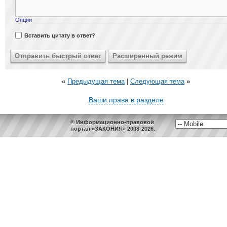
Опции
Вставить цитату в ответ?
«
Предыдущая тема
|
Следующая тема
»
Ваши права в разделе
© Информационно-правовой
портал «ЗАКОНИЯ» 2008-2026.