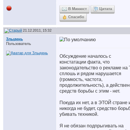
В Минюст
Цитата
Спасибо
21.12.2011, 15:32
Злыдень
Пользователь
Обсуждение началось с
констатации факта, что
законодательство о рекламе на
сплошь и рядом нарушается
(громкость, частота,
продолжительность), а действе
средств борьбы с этим - нет.
Покуда их нет, а в ЭТОЙ стране 
никогда не будет, средство борь
убивать техникой.
Я не обязан подпрыгивать на