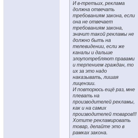
И в-третьих, реклама
должна отвечать
требованиям закона, если
она не отвечает
требованиям закона,
значит такой рекламы не
должно быть на
телевидении, если же
каналы и дальше
злоупотребляют правами
и терпением граждан, то
их за это надо
наказывать, лишая
лицензии.
И повторюсь ещё раз, мне
плевать на
производителей рекламы,
как и на самих
производителей товаров!!!
Хотите рекламировать
товар, делайте это в
рамках закона.