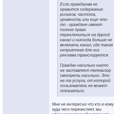
Если гражданам не
нравится содержание
роликов, частота,
громкость или еще что-
то - граждане имеют
полное право
переключиться на другой
канал и никогда больше не
включать канал, где такая
неприятная для них
реклама транслируется.
Граждан насильно никто
не заставляет телевизор
смотреть насильно. Это
не та услуга, от которой
пользователь не может
отказаться.
Мне не интересно что кто и кому
куда чего перечисляет, мы