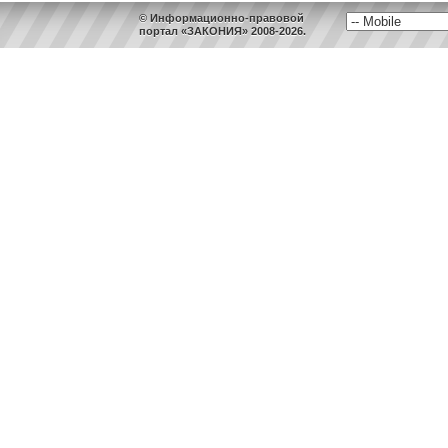
© Информационно-правовой
портал «ЗАКОНИЯ» 2008-2026.