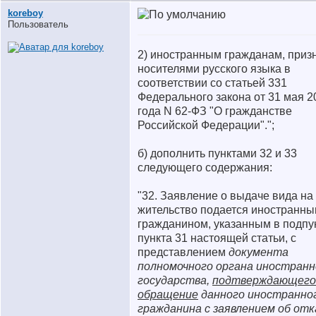
koreboy
Пользователь
2) иностранным гражданам, при
носителями русского языка в
соответствии со статьей 331
Федерального закона от 31 мая 2
года N 62-ФЗ "О гражданстве
Российской Федерации".";
б) дополнить пунктами 32 и 33
следующего содержания:
"32. Заявление о выдаче вида на
жительство подается иностранн
гражданином, указанным в подпу
пункта 31 настоящей статьи, с
представлением
документа
полномочного органа иностранн
государства,
подтверждающего
обращение
данного иностранно
гражданина с заявлением об отк