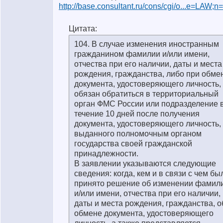
http://base.consultant.ru/cons/cgi/o...e=LAW;
Цитата:
104. В случае изменения иностранным
гражданином фамилии и/или имени,
отчества при его наличии, даты и места
рождения, гражданства, либо при обме
документа, удостоверяющего личность,
обязан обратиться в территориальный
орган ФМС России или подразделение 
течение 10 дней после получения
документа, удостоверяющего личность,
выданного полномочным органом
государства своей гражданской
принадлежности.
В заявлении указываются следующие
сведения: когда, кем и в связи с чем бы
принято решение об изменении фамил
и/или имени, отчества при его наличии,
даты и места рождения, гражданства, о
обмене документа, удостоверяющего