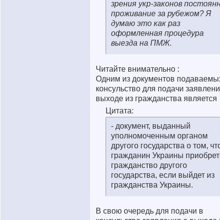
зрения укр-законов постоян
проживание за рубежом? Я
думаю это как раз
оформленная процедура
выезда на ПМЖ.
Читайте внимательно :
Одним из документов подаваемы
консульство для подачи заявлени
выходе из гражданства является
Цитата:
- документ, выданный
уполномоченным органом
другого государства о том, чт
гражданин Украины приобрет
гражданство другого
государства, если выйдет из
гражданства Украины.
В свою очередь для подачи в