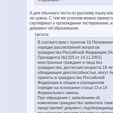
А для обычного теста по русскому языку ко
не нужна. С тем же успехом можно принест
сертификат о прохождении тестирования, и
документ об образовании.
Цитата:
В соответствии с пунктом 10 Положения
порядке рассмотрения вопросов
гражданства Российской Федерации (Ук
Президента №1325 от 14.11.2002)
иностранные граждане и лица без
гражданства, достигшие возраста 18 ле
обладающие дееспособностью, могут б
приняты в гражданство Российской
Федерации в общем и упрощенном
порядке на основании статьи 13 и 14
Федерального закона.
При обращении с заявлением об
изменении гражданства заявитель такж
представляет документ, подтверждающ
его владение русским языком на уровне