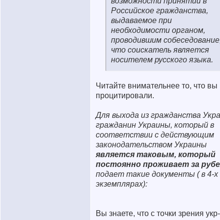
возможности принятии в
Российское гражданства,
выдаваемое при
необходимости органом,
проводившим собеседование
что соискатель является
носителем русского языка.
Читайте внимательнее то, что вы
процитировали.
Для выхода из гражданства Укр
гражданин Украины, который в
соответствии с действующим
законодательством Украины
является таковым, который
постоянно проживает за руб
подает такие документы ( в 4-х
экземплярах):
Вы знаете, что с точки зрения укр-