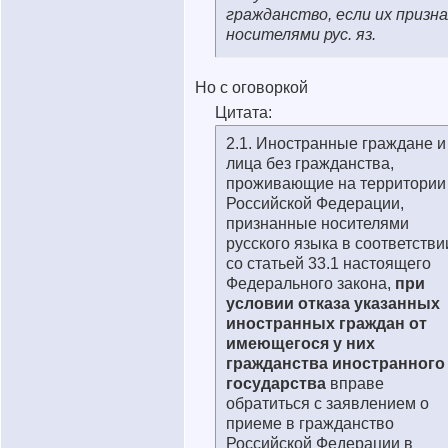
гражданство, если их призн
носителями рус. яз.
Но с оговоркой
Цитата:
2.1. Иностранные граждане и
лица без гражданства,
проживающие на территории
Российской Федерации,
признанные носителями
русского языка в соответстви
со статьей 33.1 настоящего
Федерального закона,
при
условии отказа указанных
иностранных граждан от
имеющегося у них
гражданства иностранного
государства
вправе
обратиться с заявлением о
приеме в гражданство
Российской Федерации в