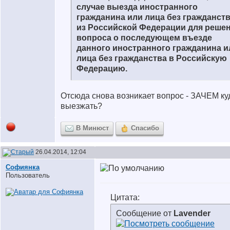
случае выезда иностранного
гражданина или лица без гражданст
из Российской Федерации для реше
вопроса о последующем въезде
данного иностранного гражданина и
лица без гражданства в Российскую
Федерацию.
Отсюда снова возникает вопрос - ЗАЧЕМ ку
выезжать?
В Минюст
Спасибо
26.04.2014, 12:04
Софиянка
Пользователь
Цитата:
Сообщение от
Lavender