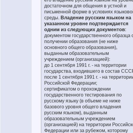
достаточном для общения в устной и
письменной форме в условиях языково
среды.
Владение русским языком на
указанном уровне подтверждается
одним из следующих документов
:
документом государственного образца 
получении образования (не ниже
основного общего образования),
выданным образовательным
учреждением (организацией):
до 1 сентября 1991 г. - на территории
государства, входившего в состав ССС
после 1 сентября 1991 г. - на территори
Российской Федерации;
сертификатом о прохождении
государственного тестирования по
русскому языку (в объеме не ниже
базового уровня общего владения
русским языком), выданным
образовательным учреждением
(организацией) на территории Российск
Федерации или за рубежом, которому