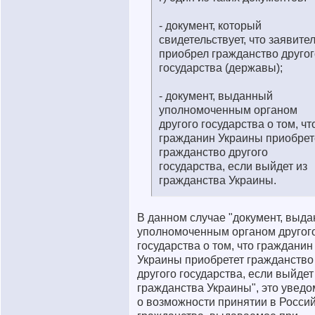
- документ, который
свидетельствует, что заявите
приобрел гражданство другог
государства (державы);
- документ, выданный
уполномоченным органом
другого государства о том, чт
гражданин Украины приобрет
гражданство другого
государства, если выйдет из
гражданства Украины.
В данном случае "документ, выд
уполномоченным органом другог
государства о том, что гражданин
Украины приобретет гражданство
другого государства, если выйдет
гражданства Украины", это увед
о возможности принятии в Росси