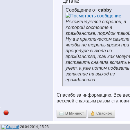
Цитата:
Сообщение от
cabby
Рекомендуется страной, в
которой состоите в
гражданстве, порядок такой
Ну а в практическом смысле 
чтобы не терять время при
процедуре выхода из
гражданства, так как могут
заставить сначала встать 
учет, а уже потом подавать
заявление на выход из
гражданства
Спасибо за информацию. Все вес
веселей с каждым разом становит
В Минюст
Спасибо
26.04.2014, 15:23