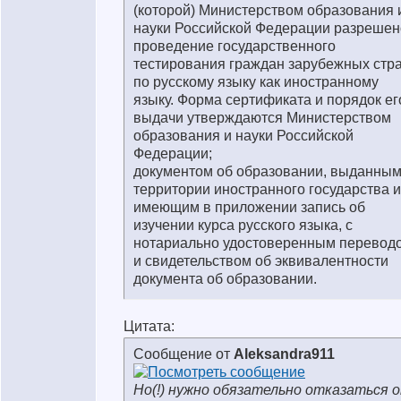
(которой) Министерством образования 
науки Российской Федерации разрешен
проведение государственного
тестирования граждан зарубежных стр
по русскому языку как иностранному
языку. Форма сертификата и порядок ег
выдачи утверждаются Министерством
образования и науки Российской
Федерации;
документом об образовании, выданным
территории иностранного государства и
имеющим в приложении запись об
изучении курса русского языка, с
нотариально удостоверенным перевод
и свидетельством об эквивалентности
документа об образовании.
Цитата:
Сообщение от
Aleksandra911
Но(!) нужно обязательно отказаться 