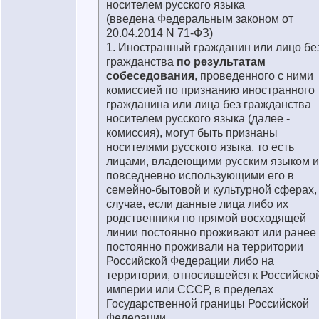
носителем русского языка
(введена Федеральным законом от
20.04.2014 N 71-ФЗ)
1. Иностранный гражданин или лицо бе
гражданства
по результатам
собеседования
, проведенного с ними
комиссией по признанию иностранного
гражданина или лица без гражданства
носителем русского языка (далее -
комиссия), могут быть признаны
носителями русского языка, то есть
лицами, владеющими русским языком и
повседневно использующими его в
семейно-бытовой и культурной сферах,
случае, если данные лица либо их
родственники по прямой восходящей
линии постоянно проживают или ранее
постоянно проживали на территории
Российской Федерации либо на
территории, относившейся к Российско
империи или СССР, в пределах
Государственной границы Российской
Федерации.