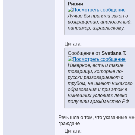
Ривии
Лучше бы приняли закон о
возвращении, аналогичный,
например, израильскому.
Цитата:
Сообщение от
Svetlana T.
Наверное, есть и такие
товарищи, которые по-
русски разговаривают с
трудом, не имеют никакого
образования и при этом в
нынешних условиях легко
получили гражданство РФ
Речь шла о том, что указанные м
граждане
Цитата: