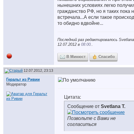
нынешних условиях легко получи
гражданство РФ, но я таких пока 
встречала...А если такое происход
то обидно вдвойне...
Последний раз редактировалось Svetlana 
12.07.2012 в
08:00
..
В Минюст
Спасибо
12.07.2012, 23:13
Геральт из Ривии
Модератор
Цитата:
Сообщение от
Svetlana T.
Позвольте с Вами не
согласиться