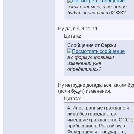
я как понимаю, изменения
будут вносится в 62-ФЗ?
Ну да, в ч. 4 ст. 14.
Цитата:
Сообщение от
Сержи
а с формулировками
изменений уже
определились?
Ну нетрудно догадаться, каким бу
(если будут) изменения.
Цитата:
4. Иностранные граждане и
лица без гражданства,
имевшие гражданство СССР,
прибывшие в Российскую
Федерацию из государств,