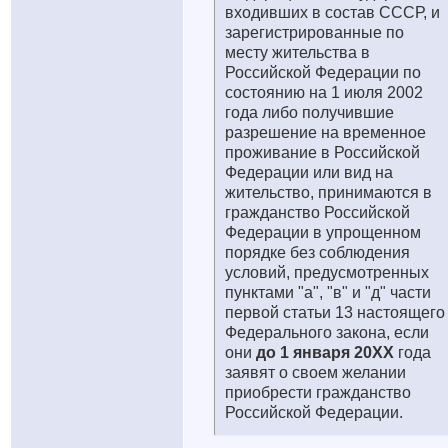
входивших в состав СССР, и
зарегистрированные по
месту жительства в
Российской Федерации по
состоянию на 1 июля 2002
года либо получившие
разрешение на временное
проживание в Российской
Федерации или вид на
жительство, принимаются в
гражданство Российской
Федерации в упрощенном
порядке без соблюдения
условий, предусмотренных
пунктами "а", "в" и "д" части
первой статьи 13 настоящего
Федерального закона, если
они
до 1 января 20ХХ
года
заявят о своем желании
приобрести гражданство
Российской Федерации.