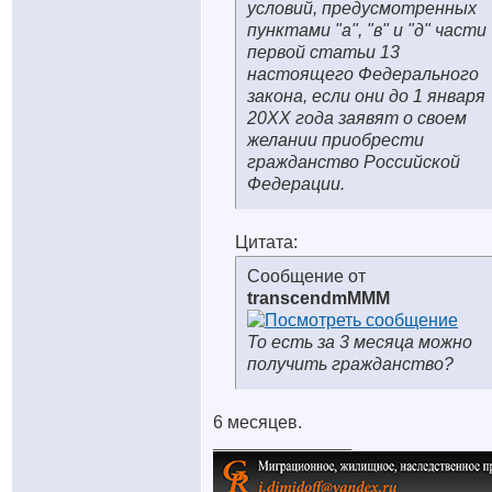
условий, предусмотренных
пунктами "а", "в" и "д" части
первой статьи 13
настоящего Федерального
закона, если они до 1 января
20ХХ года заявят о своем
желании приобрести
гражданство Российской
Федерации.
Цитата:
Сообщение от
transcendmMMM
То есть за 3 месяца можно
получить гражданство?
6 месяцев.
__________________