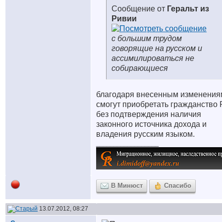
Сообщение от
Геральт из
Ривии
с большим трудом
говорящие на русском и
ассимилироваться не
собирающиеся
благодаря внесенным изменения
смогут приобретать гражданство
без подтверждения наличия
законного источника дохода и
владения русским языком.
__________________
В Минюст
Спасибо
13.07.2012, 08:27