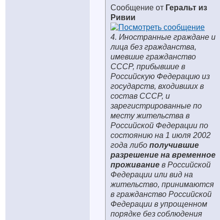
Сообщение от
Геральт из
Ривии
4. Иностранные граждане и
лица без гражданства,
имевшие гражданство
СССР, прибывшие в
Российскую Федерацию из
государств, входивших в
состав СССР, и
зарегистрированные по
месту жительства в
Российской Федерации по
состоянию на 1 июля 2002
года либо
получившие
разрешение на временное
проживание
в Российской
Федерации или вид на
жительство
, принимаются
в гражданство Российской
Федерации в упрощенном
порядке без соблюдения