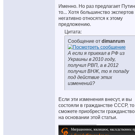
Именно. Но раз предлагает Путин
то... Хотя большинство экспертов
негативно относятся к этому
предложению.
Цитата:
Сообщение от
dimanrum
А если я приехал в РФ из
Украины в 2010 году,
получил РВП, а в 2012
получил ВНЖ, то я попаду
под действие этих
изменений?
Если эти изменения внесут, и вы
состояли в гражданстве СССР, то
сможете приобрести гражданств
на основании этой статьи.
__________________