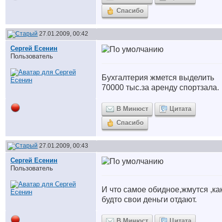
Спасибо
27.01.2009, 00:42
Сергей Есенин
Пользователь
Бухгалтерия жмется выделить
70000 тыс.за аренду спортзала.
В Минюст
Цитата
Спасибо
27.01.2009, 00:43
Сергей Есенин
Пользователь
И что самое обидное,жмутся ,ка
будто свои деньги отдают.
В Минюст
Цитата