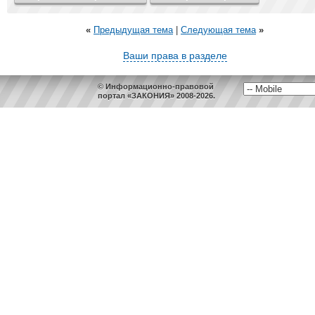
«
Предыдущая тема
|
Следующая тема
»
Ваши права в разделе
© Информационно-правовой
портал «ЗАКОНИЯ» 2008-2026.