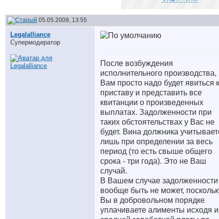
05.05.2009, 13:55
Legalalliance
Супермодератор
После возбуждения
исполнительного производства,
Вам просто надо будет явиться 
приставу и представить все
квитанции о произведенных
выплатах. Задолженности при
таких обстоятельствах у Вас не
будет. Вина должника учитывает
лишь при определении за весь
период (то есть свыше общего
срока - три года). Это не Ваш
случай.
В Вашем случае задолженности
вообще быть не может, поскольк
Вы в добровольном порядке
уплачиваете алименты исходя и