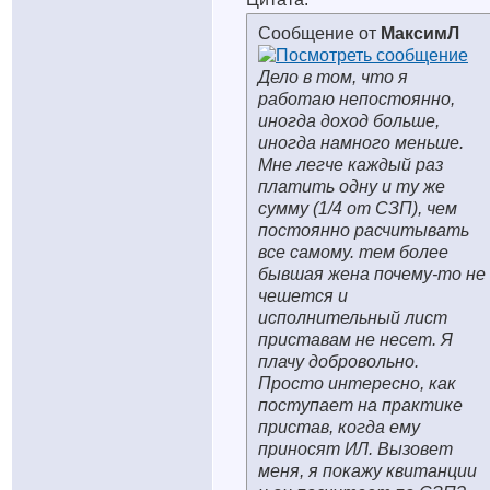
Сообщение от
МаксимЛ
Дело в том, что я
работаю непостоянно,
иногда доход больше,
иногда намного меньше.
Мне легче каждый раз
платить одну и ту же
сумму (1/4 от СЗП), чем
постоянно расчитывать
все самому. тем более
бывшая жена почему-то не
чешется и
исполнительный лист
приставам не несет. Я
плачу добровольно.
Просто интересно, как
поступает на практике
пристав, когда ему
приносят ИЛ. Вызовет
меня, я покажу квитанции