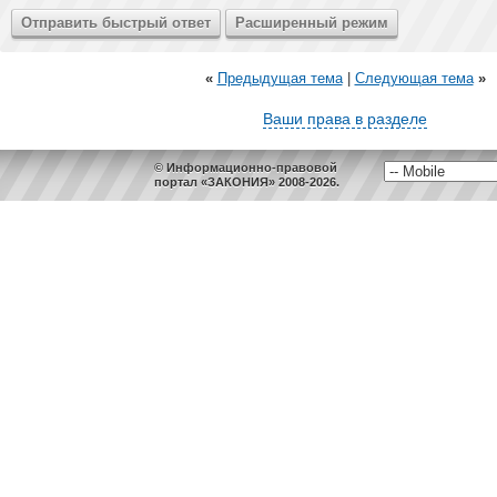
«
Предыдущая тема
|
Следующая тема
»
Ваши права в разделе
© Информационно-правовой
портал «ЗАКОНИЯ» 2008-2026.