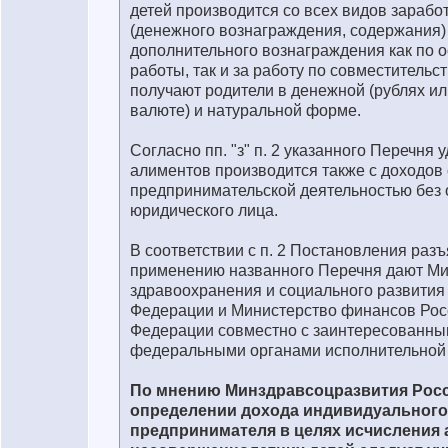
детей производится со всех видов зарабо
(денежного вознаграждения, содержания)
дополнительного вознаграждения как по 
работы, так и за работу по совместительст
получают родители в денежной (рублях и
валюте) и натуральной форме.
Согласно пп. "з" п. 2 указанного Перечня
алиментов производится также с доходов 
предпринимательской деятельностью без
юридического лица.
В соответствии с п. 2 Постановления раз
применению названного Перечня дают Ми
здравоохранения и социального развития
Федерации и Министерство финансов Рос
Федерации совместно с заинтересованн
федеральными органами исполнительной 
По мнению Минздравсоцразвития Росс
определении дохода индивидуального
предпринимателя в целях исчисления 