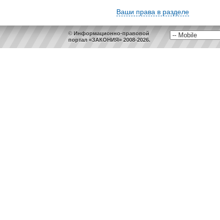
Ваши права в разделе
© Информационно-правовой
портал «ЗАКОНИЯ» 2008-2026.